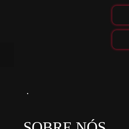
SOBRE NÓS