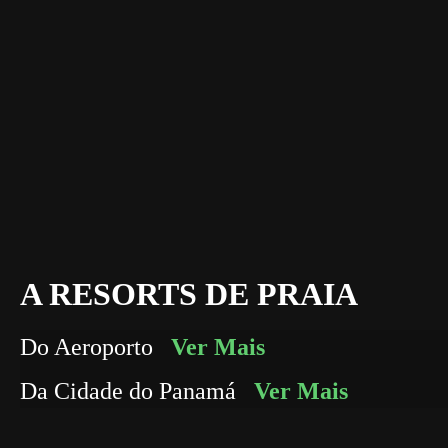
A RESORTS DE PRAIA
Do Aeroporto
Ver Mais
Da Cidade do Panamá
Ver Mais