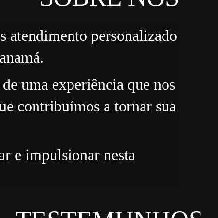
os atendimento personalizado
Panamá.
 de uma experiência que nos
ue contribuímos a tornar sua
ar e impulsionar nesta