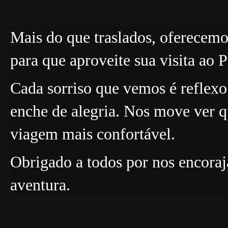
Mais do que traslados, oferecem
para que aproveite sua visita ao 
Cada sorriso que vemos é reflexo
enche de alegria. Nos move ver q
viagem mais confortável.
Obrigado a todos por nos encoraj
aventura.