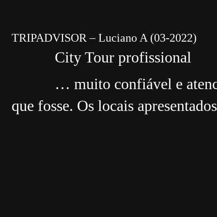
TRIPADVISOR – Luciano A (03-2022)
City Tour profissional
… muito confiável e atenc
que fosse. Os locais apresentad