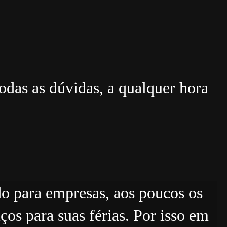
das as dúvidas, a qualquer hora
do para empresas, aos poucos os
ços para suas férias. Por isso em