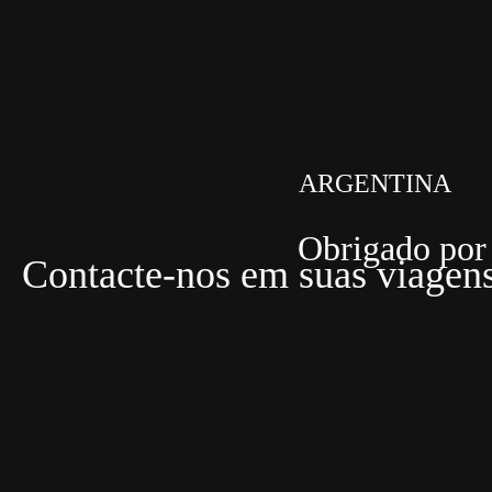
ARGENTINA
Obrigado por 
Contacte-nos em suas viage