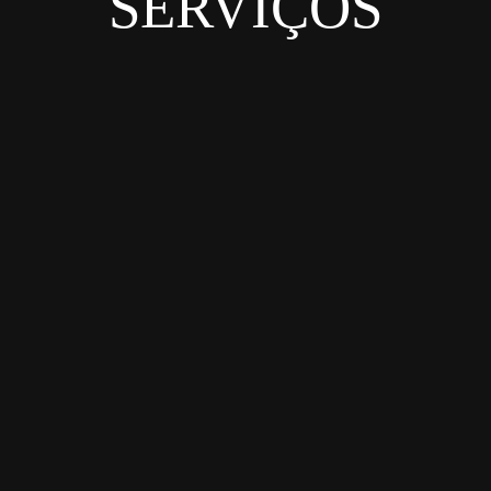
SERVIÇOS