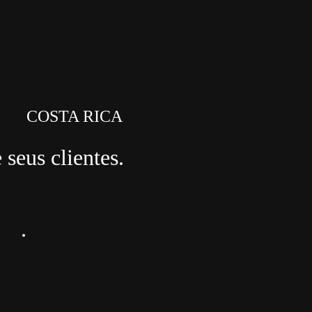
COSTA RICA
seus clientes.