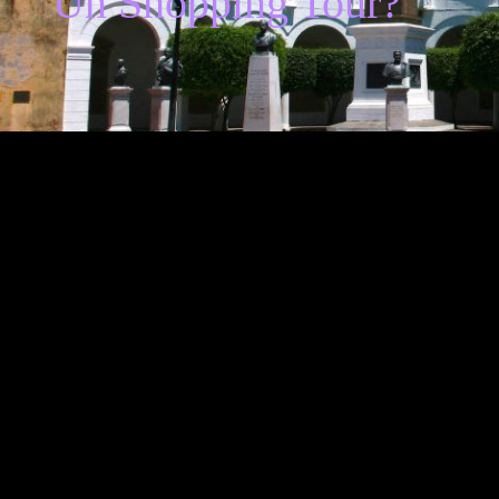
Un Shopping Tour?